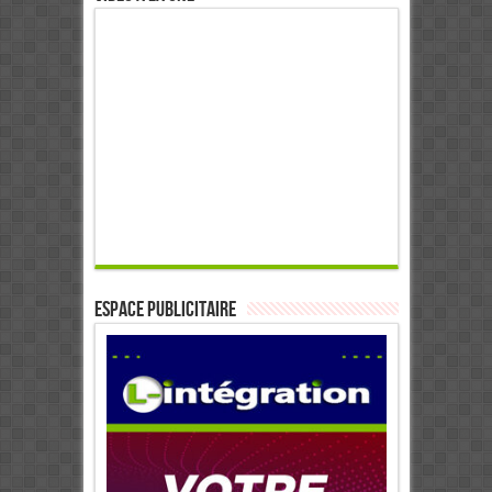
ESPACE PUBLICITAIRE