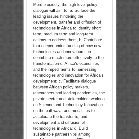
More precisely, the high level policy
dialogue will aim to: a. Surface the
leading issues hindering the
development, transfer and diffusion of
technologies in Africa to identify short
term, medium term and long-term
actions to address them; b. Contribute
to a deeper understanding of how new
technologies and innovation can
contribute much more effectively to the
transformation of Africa’s economies
and the impediments to harnessing
technologies and innovation for Africa’s
development; c. Facilitate dialogue
between African policy makers,
researchers and leading academics, the
private sector and stakeholders working
on Science and Technology Innovation
on the pathways and modalities to
accelerate the transfer to, and
development and diffusion of
technologies in Africa; d. Build
sustainable partnerships among