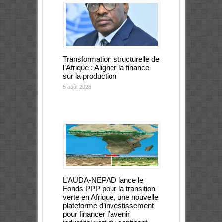
Transformation structurelle de
l’Afrique : Aligner la finance
sur la production
5 août 2026
L’AUDA-NEPAD lance le
Fonds PPP pour la transition
verte en Afrique, une nouvelle
plateforme d’investissement
pour financer l’avenir