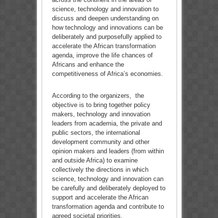
science, technology and innovation to
discuss and deepen understanding on
how technology and innovations can be
deliberately and purposefully applied to
accelerate the African transformation
agenda, improve the life chances of
Africans and enhance the
competitiveness of Africa’s economies.
According to the organizers, the
objective is to bring together policy
makers, technology and innovation
leaders from academia, the private and
public sectors, the international
development community and other
opinion makers and leaders (from within
and outside Africa) to examine
collectively the directions in which
science, technology and innovation can
be carefully and deliberately deployed to
support and accelerate the African
transformation agenda and contribute to
agreed societal priorities.