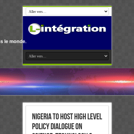
Nigeria to host high level
policy dialogue on