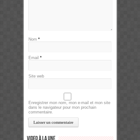
Nom
*
Email
*
Site web
Enregistrer mon nom, mon e-mail et mon site
dans le navigateur pour mon prochain
commentaire.
Video à la Une