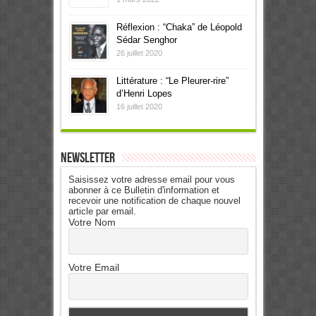
Réflexion : “Chaka” de Léopold
Sédar Senghor
26 juillet 2020
Littérature : “Le Pleurer-rire”
d’Henri Lopes
16 juillet 2020
Newsletter
Saisissez votre adresse email pour vous
abonner à ce Bulletin d'information et
recevoir une notification de chaque nouvel
article par email.
Votre Nom
Votre Email