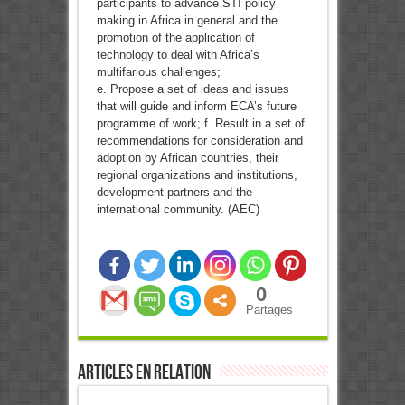
participants to advance STI policy
making in Africa in general and the
promotion of the application of
technology to deal with Africa’s
multifarious challenges;
e. Propose a set of ideas and issues
that will guide and inform ECA’s future
programme of work; f. Result in a set of
recommendations for consideration and
adoption by African countries, their
regional organizations and institutions,
development partners and the
international community. (AEC)
0
Partages
Articles en relation