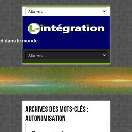
onde.
Archives des mots-clés :
Autonomisation