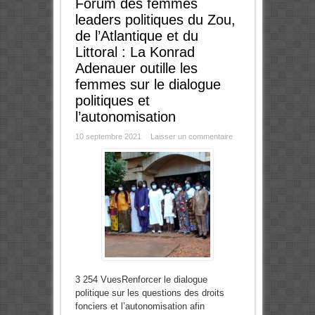
Forum des femmes
leaders politiques du Zou,
de l’Atlantique et du
Littoral : La Konrad
Adenauer outille les
femmes sur le dialogue
politiques et
l’autonomisation
10 septembre 2021
Laisser un commentaire
3 254 VuesRenforcer le dialogue
politique sur les questions des droits
fonciers et l’autonomisation afin