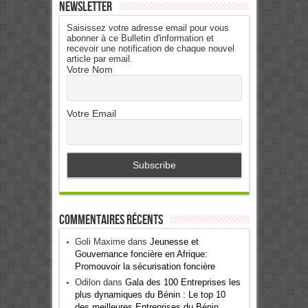
Newsletter
Saisissez votre adresse email pour vous
abonner à ce Bulletin d'information et
recevoir une notification de chaque nouvel
article par email.
Votre Nom
Votre Email
Commentaires récents
Goli Maxime
dans
Jeunesse et
Gouvernance foncière en Afrique:
Promouvoir la sécurisation foncière
Odilon
dans
Gala des 100 Entreprises les
plus dynamiques du Bénin : Le top 10
des meilleures Entreprises du Bénin