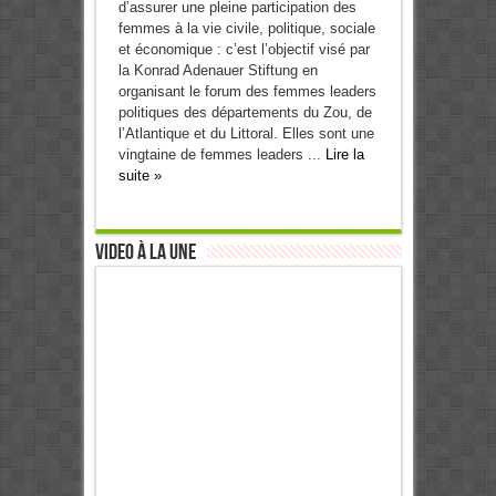
d’assurer une pleine participation des
femmes à la vie civile, politique, sociale
et économique : c’est l’objectif visé par
la Konrad Adenauer Stiftung en
organisant le forum des femmes leaders
politiques des départements du Zou, de
l’Atlantique et du Littoral. Elles sont une
vingtaine de femmes leaders ...
Lire la
suite »
Video à la Une