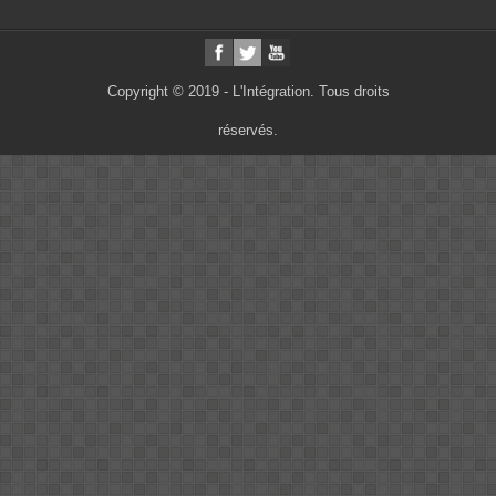
Copyright © 2019 - L'Intégration. Tous droits
réservés.