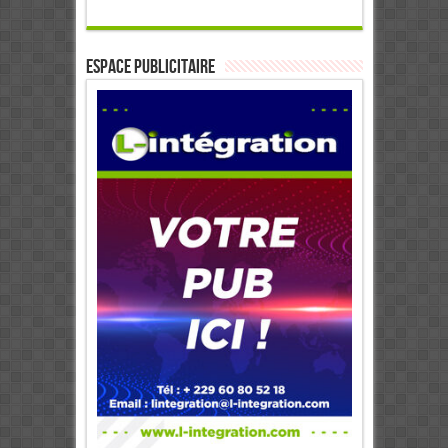
ESPACE PUBLICITAIRE