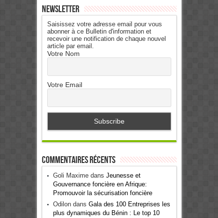
Newsletter
Saisissez votre adresse email pour vous
abonner à ce Bulletin d'information et
recevoir une notification de chaque nouvel
article par email.
Votre Nom
Votre Email
Commentaires récents
Goli Maxime
dans
Jeunesse et
Gouvernance foncière en Afrique:
Promouvoir la sécurisation foncière
Odilon
dans
Gala des 100 Entreprises les
plus dynamiques du Bénin : Le top 10