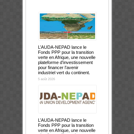
L’AUDA-NEPAD lance le
Fonds PPP pour la transition
verte en Afrique, une nouvelle
plateforme d’investissement
pour financer l’avenir
industriel vert du continent.
5 août 2026
L’AUDA-NEPAD lance le
Fonds PPP pour la transition
verte en Afrique, une nouvelle