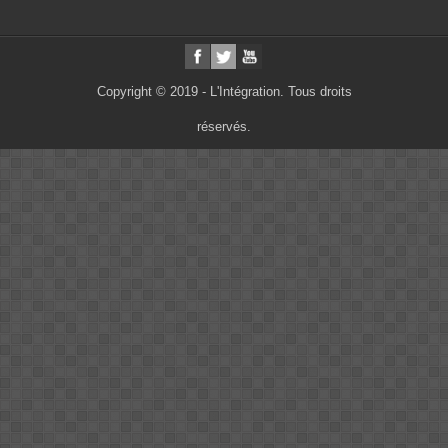
Copyright © 2019 - L'Intégration. Tous droits
réservés.