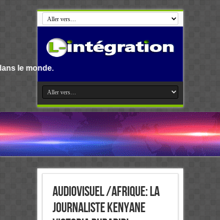
Audiovisuel /Afrique: la
journaliste kenyane