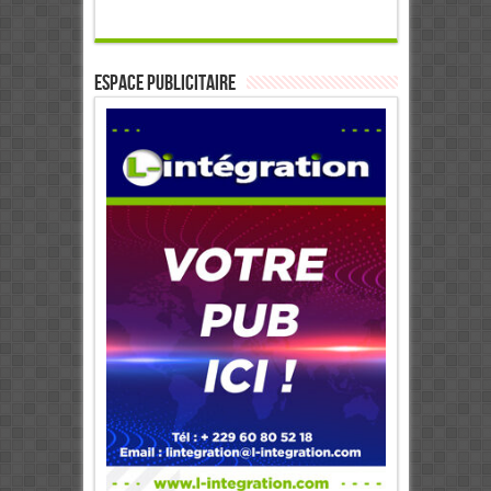
ESPACE PUBLICITAIRE