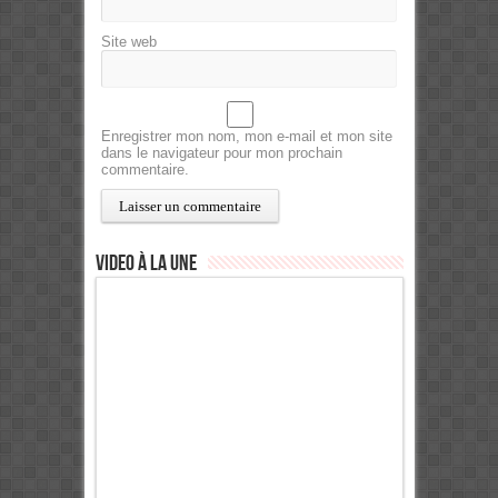
Site web
Enregistrer mon nom, mon e-mail et mon site
dans le navigateur pour mon prochain
commentaire.
Video à la Une